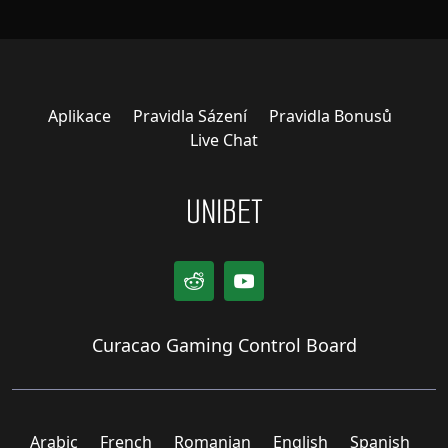
Aplikace
Pravidla Sázení
Pravidla Bonusů
Live Chat
Curacao Gaming Control Board
Arabic
French
Romanian
English
Spanish