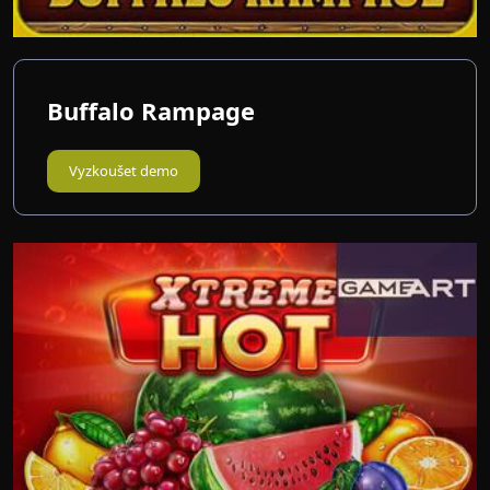
Buffalo Rampage
Vyzkoušet demo