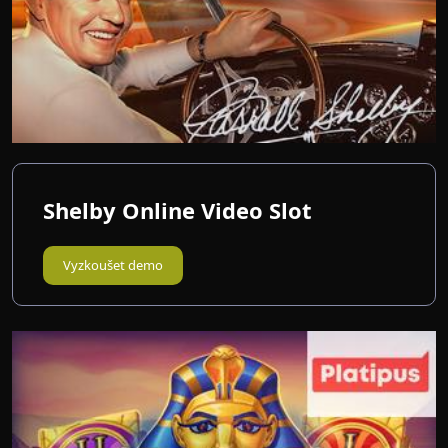
Shelby Online Video Slot
Vyzkoušet demo