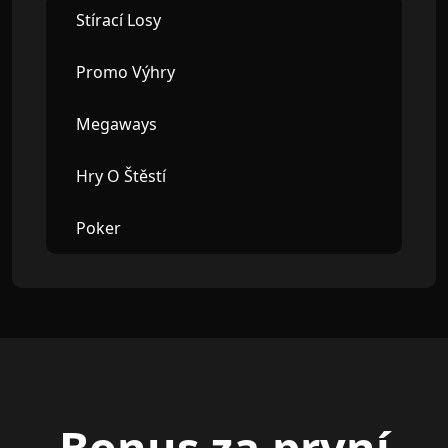
Stírací Losy
Promo Výhry
Megaways
Hry O Štěstí
Poker
Bonus za první