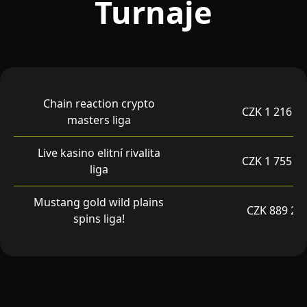
Turnaje
Chain reaction crypto
CZK 1 216 8
masters liga
Live kasino elitní rivalita
CZK 1 755 0
liga
Mustang gold wild plains
CZK 889 20
spins liga!