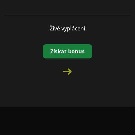
Živé vyplácení
Získat bonus