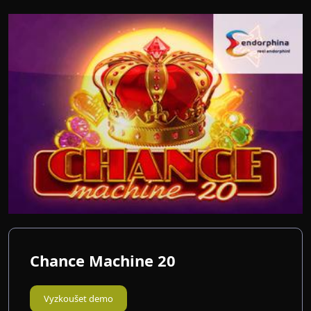
Chance Machine 20
Vyzkoušet demo