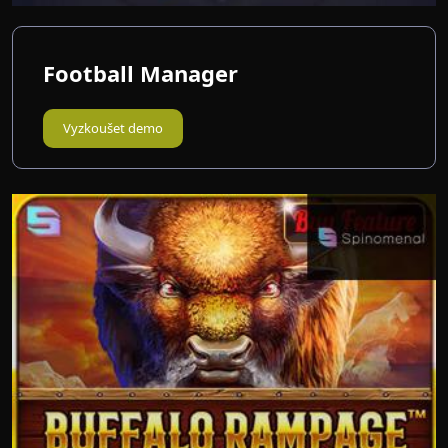
Football Manager
Vyzkoušet demo