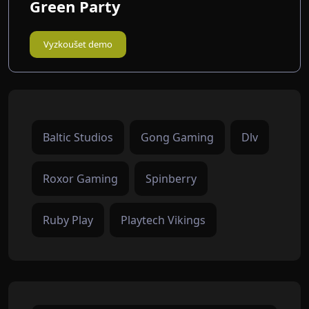
Green Party
Vyzkoušet demo
Baltic Studios
Gong Gaming
Dlv
Roxor Gaming
Spinberry
Ruby Play
Playtech Vikings