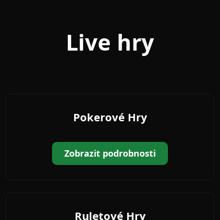
Live hry
Pokerové Hry
Zobrazit podrobnosti
Ruletové Hry