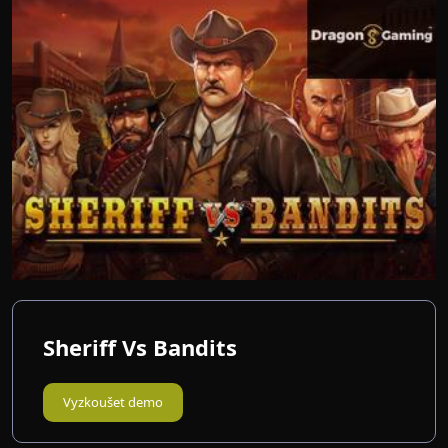
Sheriff Vs Bandits
Vyzkoušet demo