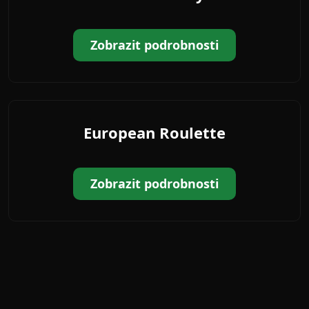
Zobrazit podrobnosti
European Roulette
Zobrazit podrobnosti