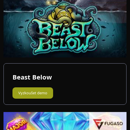
Beast Below
Vyzkoušet demo