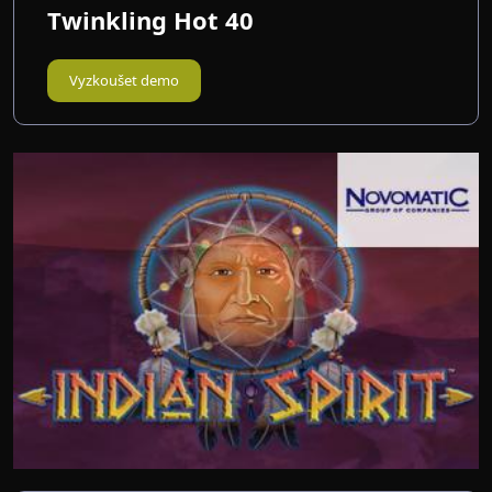
Twinkling Hot 40
Vyzkoušet demo