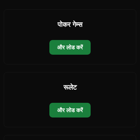
पोकर गेम्स
और लोड करें
रूलेट
और लोड करें