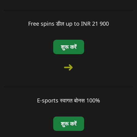
Free spins डील up to INR 21 900
शुरू करें
E-sports स्वागत बोनस 100%
शुरू करें