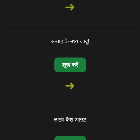
सप्ताह के मध्य जादू!
शुरू करें
लाइव कैश आउट