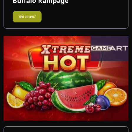
Buffalo Rampage
डेमो आज़माएँ