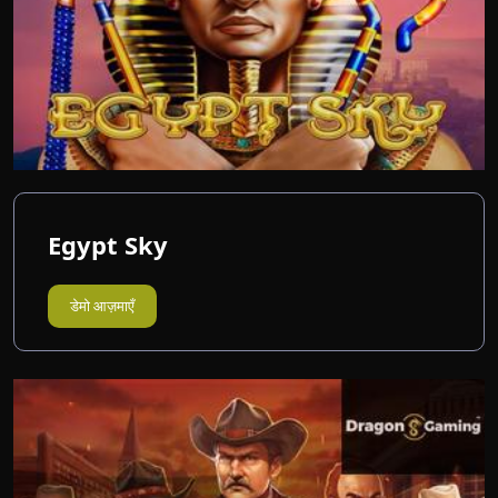
Egypt Sky
डेमो आज़माएँ