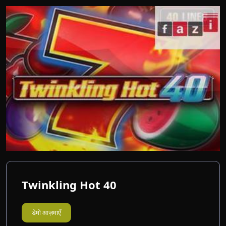
Twinkling Hot 40
डेमो आज़माएँ