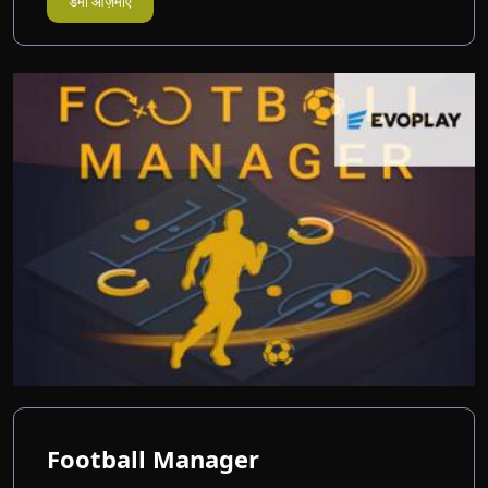
डेमो आज़माएँ
Football Manager