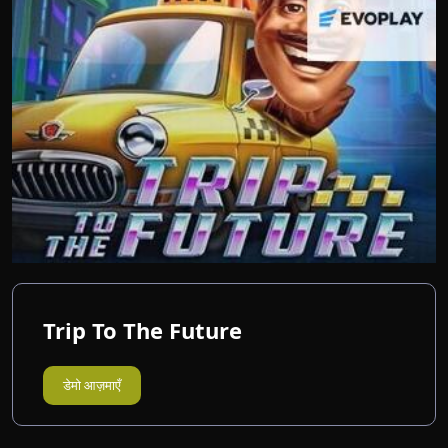
Trip To The Future
डेमो आज़माएँ