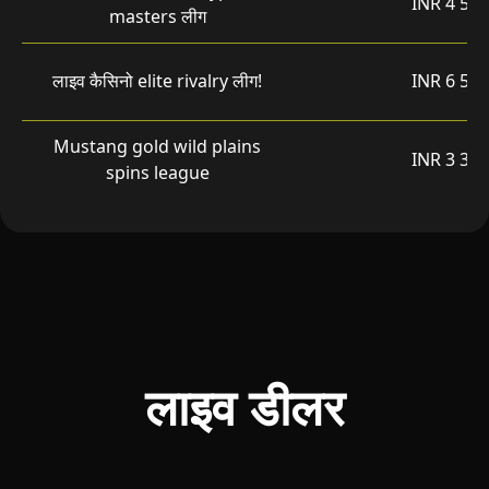
INR 4 555
masters लीग
लाइव कैसिनो elite rivalry लीग!
INR 6 570
Mustang gold wild plains
INR 3 328
spins league
लाइव डीलर