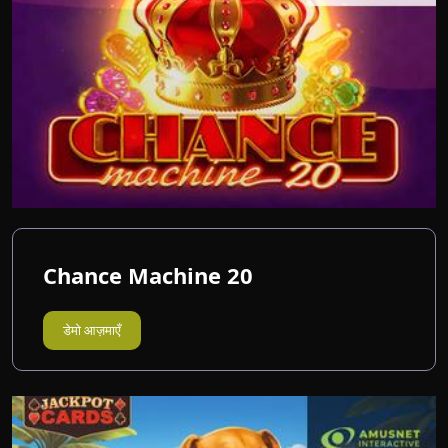
Chance Machine 20
डेमो आज़माएँ