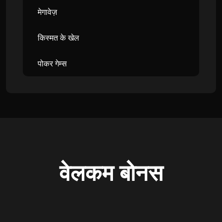
मेगावेज़
किस्मत के खेल
पोकर गेम्स
वेलकम बोनस