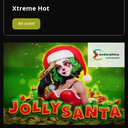
Xtreme Hot
डेमो आज़माएँ