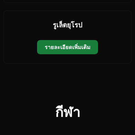
รูเล็ตยุโรป
รายละเอียดเพิ่มเติม
กีฬา