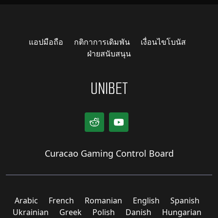
แอปมือถือ
กติกาการเดิมพัน
เงื่อนไขโบนัส
ฝ่ายสนับสนุน
Curacao Gaming Control Board
Arabic
French
Romanian
English
Spanish
Ukrainian
Greek
Polish
Danish
Hungarian