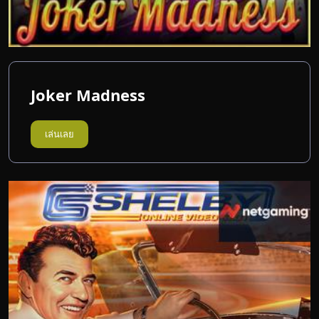
Joker Madness
เล่นเลย