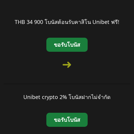
THB 34 900 โบนัสต้อนรับคาสิโน Unibet ฟรี!
ขอรับโบนัส
Unibet crypto 2% โบนัสฝากไม่จำกัด
ขอรับโบนัส