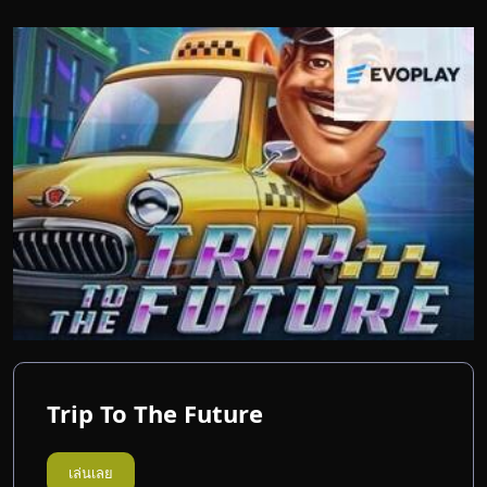
Trip To The Future
เล่นเลย