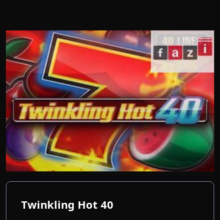
Twinkling Hot 40