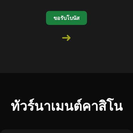
ขอรับโบนัส
ทัวร์นาเมนต์คาสิโน