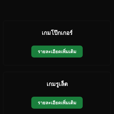
เกมโป๊กเกอร์
รายละเอียดเพิ่มเติม
เกมรูเล็ต
รายละเอียดเพิ่มเติม