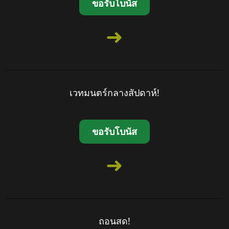
ขอรับโบนัส
เวทมนตร์กลางสัปดาห์!
ขอรับโบนัส
ถอนสด!