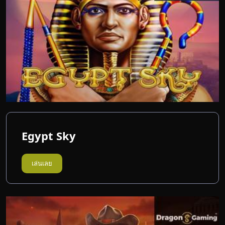
Egypt Sky
เล่นเลย