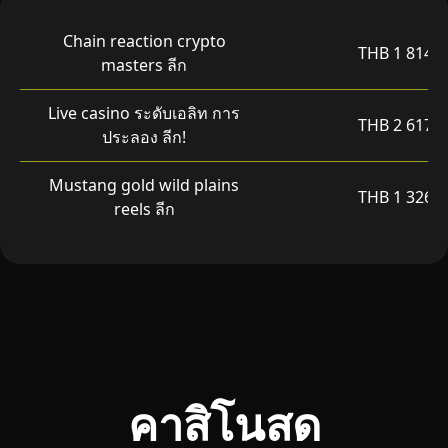
Chain reaction crypto
THB 1 814 8
masters ลีก
Live casino ระดับเอลิท การ
THB 2 617 5
ประลอง ลีก!
Mustang gold wild plains
THB 1 326 2
reels ลีก
คาสิโนสด