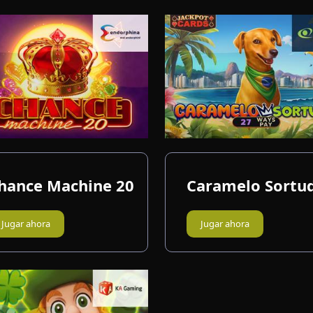
hance Machine 20
Caramelo Sortu
Jugar ahora
Jugar ahora