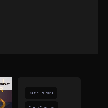
Baltic Studios
Gong Gaming