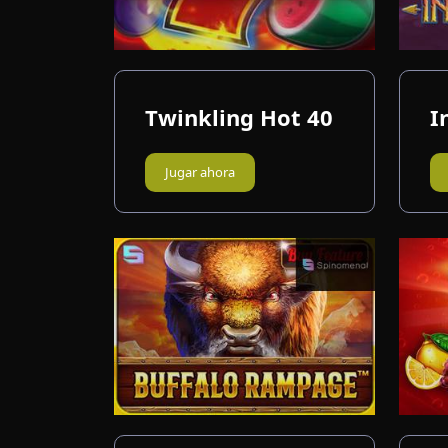
Twinkling Hot 40
I
Jugar ahora