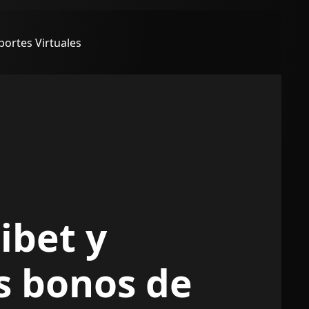
ortes Virtuales
ibet y
s bonos de